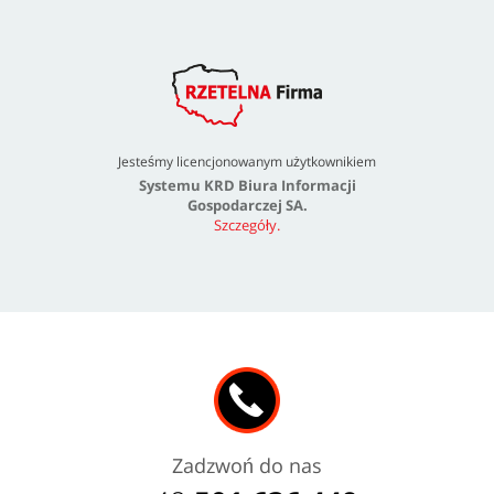
Jesteśmy licencjonowanym użytkownikiem
Systemu KRD Biura Informacji
Gospodarczej SA.
Szczegóły.
Zadzwoń do nas