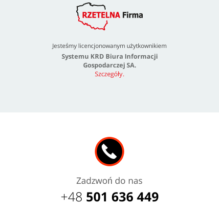
Jesteśmy licencjonowanym użytkownikiem
Systemu KRD Biura Informacji
Gospodarczej SA.
Szczegóły.
Zadzwoń do nas
+48
501 636 449