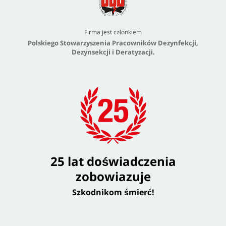
Firma jest członkiem
Polskiego Stowarzyszenia Pracowników Dezynfekcji,
Dezynsekcji i Deratyzacji.
25 lat doświadczenia
zobowiazuje
Szkodnikom śmierć!