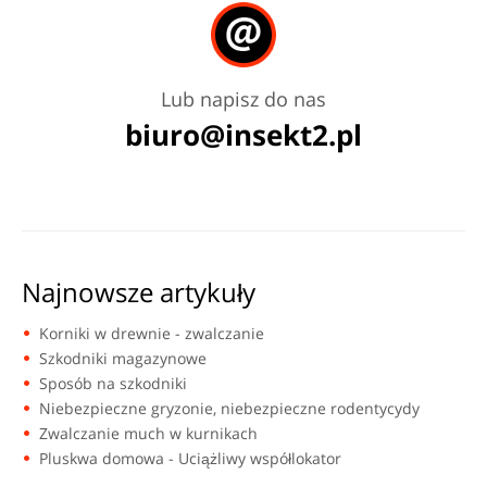
Lub napisz do nas
biuro@insekt2.pl
Najnowsze artykuły
Korniki w drewnie - zwalczanie
Szkodniki magazynowe
Sposób na szkodniki
Niebezpieczne gryzonie, niebezpieczne rodentycydy
Zwalczanie much w kurnikach
Pluskwa domowa - Uciążliwy współlokator